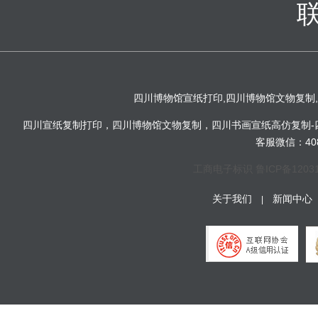
四川博物馆宣纸打印,四川博物馆文物复制
四川宣纸复制打印，四川博物馆文物复制，四川书画宣纸高仿复制-四
客服微信：4081
工商电子标识
鲁ICP备1203
关于我们
新闻中心
|