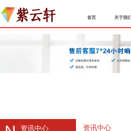
首页
关于我
N
资讯中心
资讯中心