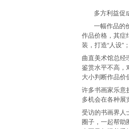
多方利益促成“
一幅作品的价值
作品价格，其症
装，打造“人设”
曲直美术馆总经
鉴赏水平不高，
大小判断作品价
许多书画家乐意
多机会在各种展
受访的书画界人
圈子，一起帮助