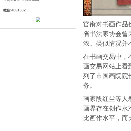
微信:4081532
官衔对书画作品
省书法家协会曾
浓。类似情况并
在书画交易中，
画交易网站上看
列了市国画院院
务。
画家段红尘等人
画界存在创作水
比画作水平，而